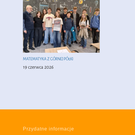
MATEMATYKA Z GÓRNEJ PÓŁKI
19 czerwca 2026
Przydatne informacje