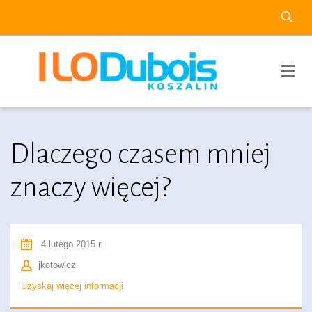
Dlaczego czasem mniej
znaczy więcej?
4 lutego 2015 r.
jkotowicz
Uzyskaj więcej informacji