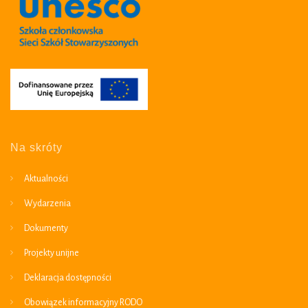
Na skróty
Aktualności
Wydarzenia
Dokumenty
Projekty unijne
Deklaracja dostępności
Obowiązek informacyjny RODO