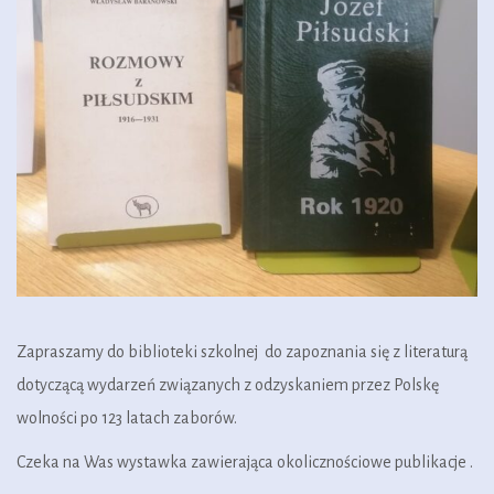
Zapraszamy do biblioteki szkolnej do zapoznania się z literaturą
dotyczącą wydarzeń związanych z odzyskaniem przez Polskę
wolności po 123 latach zaborów.
Czeka na Was wystawka zawierająca okolicznościowe publikacje .