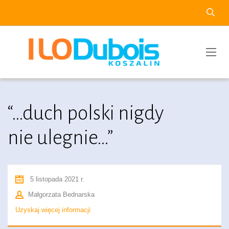
“…duch polski nigdy
nie ulegnie…”
5 listopada 2021 r.
Małgorzata Bednarska
Uzyskaj więcej informacji